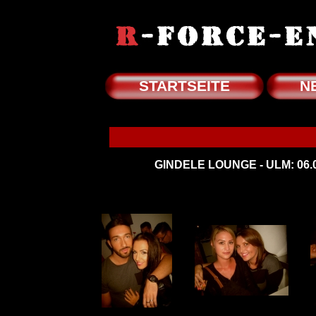
STARTSEITE
N
GINDELE LOUNGE - ULM: 06